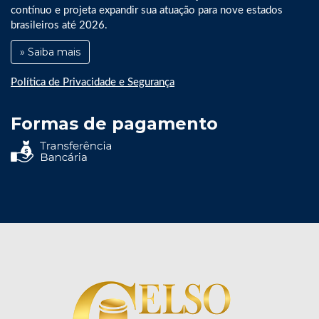
contínuo e projeta expandir sua atuação para nove estados
brasileiros até 2026.
» Saiba mais
Política de Privacidade e Segurança
Formas de pagamento