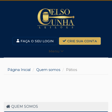
FAÇA O SEU LOGIN
CRIE SUA CONTA
Menu
Página Inicial
Quem somos
Pátios
QUEM SOMOS